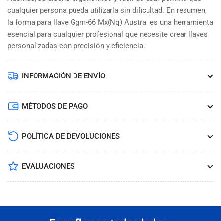
cualquier persona pueda utilizarla sin dificultad. En resumen,
la forma para llave Ggm-66 Mx(Nq) Austral es una herramienta
esencial para cualquier profesional que necesite crear llaves
personalizadas con precisión y eficiencia.
INFORMACIÓN DE ENVÍO
MÉTODOS DE PAGO
POLÍTICA DE DEVOLUCIONES
EVALUACIONES