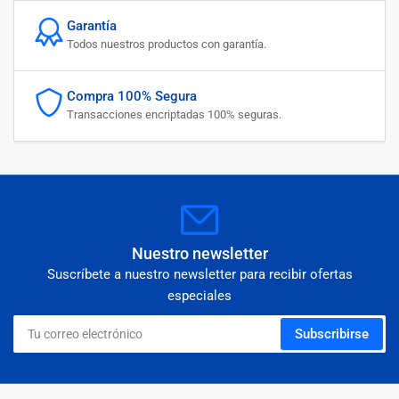
Garantía
Todos nuestros productos con garantía.
Compra 100% Segura
Transacciones encriptadas 100% seguras.
Nuestro newsletter
Suscríbete a nuestro newsletter para recibir ofertas
especiales
Tu
Subscribirse
correo
electrónico