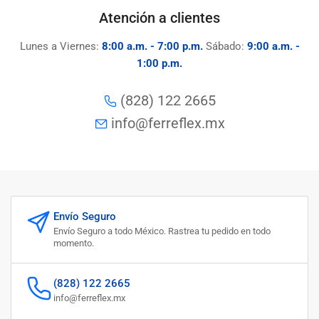
Atención a clientes
Lunes a Viernes:
8:00 a.m. - 7:00 p.m.
Sábado:
9:00 a.m. -
1:00 p.m.
(828) 122 2665
info@ferreflex.mx
Envío Seguro
Envío Seguro a todo México. Rastrea tu pedido en todo
momento.
(828) 122 2665
info@ferreflex.mx