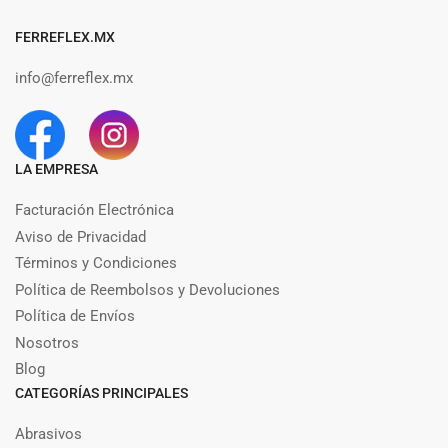
FERREFLEX.MX
info@ferreflex.mx
LA EMPRESA
Facturación Electrónica
Aviso de Privacidad
Términos y Condiciones
Política de Reembolsos y Devoluciones
Política de Envíos
Nosotros
Blog
CATEGORÍAS PRINCIPALES
Abrasivos