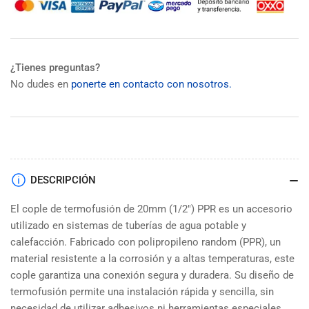
¿Tienes preguntas?
No dudes en
ponerte en contacto con nosotros.
DESCRIPCIÓN
El cople de termofusión de 20mm (1/2") PPR es un accesorio
utilizado en sistemas de tuberías de agua potable y
calefacción. Fabricado con polipropileno random (PPR), un
material resistente a la corrosión y a altas temperaturas, este
cople garantiza una conexión segura y duradera. Su diseño de
termofusión permite una instalación rápida y sencilla, sin
necesidad de utilizar adhesivos ni herramientas especiales.