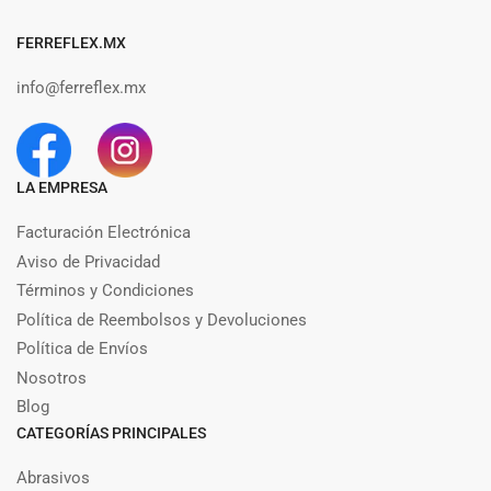
FERREFLEX.MX
info@ferreflex.mx
LA EMPRESA
Facturación Electrónica
Aviso de Privacidad
Términos y Condiciones
Política de Reembolsos y Devoluciones
Política de Envíos
Nosotros
Blog
CATEGORÍAS PRINCIPALES
Abrasivos