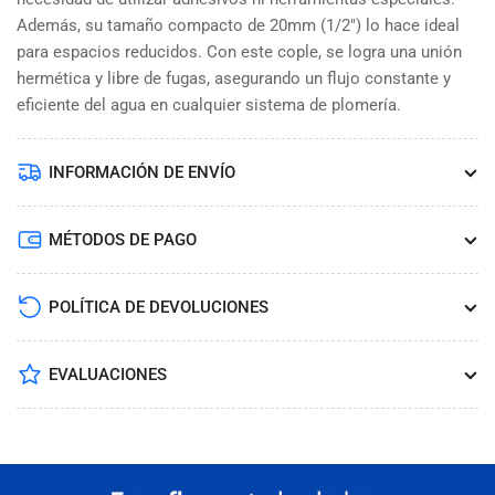
Además, su tamaño compacto de 20mm (1/2") lo hace ideal
para espacios reducidos. Con este cople, se logra una unión
hermética y libre de fugas, asegurando un flujo constante y
eficiente del agua en cualquier sistema de plomería.
INFORMACIÓN DE ENVÍO
MÉTODOS DE PAGO
POLÍTICA DE DEVOLUCIONES
EVALUACIONES