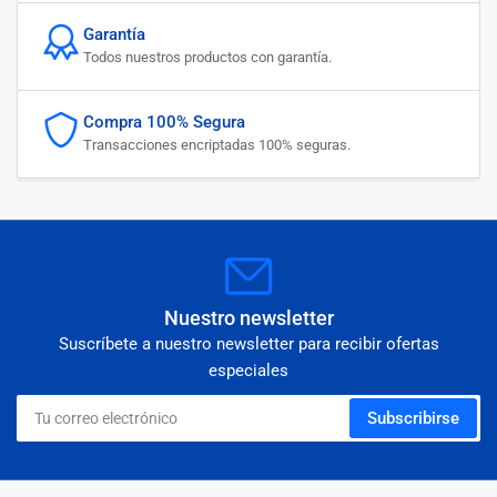
Garantía
Todos nuestros productos con garantía.
Compra 100% Segura
Transacciones encriptadas 100% seguras.
Nuestro newsletter
Suscríbete a nuestro newsletter para recibir ofertas
especiales
Tu
Subscribirse
correo
electrónico