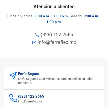
Atención a clientes
Lunes a Viernes:
8:00 a.m. - 7:00 p.m.
Sábado:
9:00 a.m. -
1:00 p.m.
(828) 122 2665
info@ferreflex.mx
Envío Seguro
Envío Seguro a todo México. Rastrea tu pedido en todo
momento.
(828) 122 2665
info@ferreflex.mx