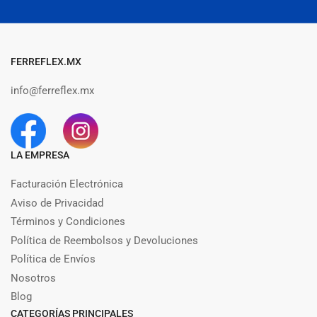
electrónico
FERREFLEX.MX
info@ferreflex.mx
LA EMPRESA
Facturación Electrónica
Aviso de Privacidad
Términos y Condiciones
Política de Reembolsos y Devoluciones
Política de Envíos
Nosotros
Blog
CATEGORÍAS PRINCIPALES