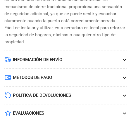
mecanismo de cierre tradicional proporciona una sensación
de seguridad adicional, ya que se puede sentir y escuchar
claramente cuando la puerta está correctamente cerrada.
Fácil de instalar y utilizar, esta cerradura es ideal para reforzar
la seguridad de hogares, oficinas o cualquier otro tipo de
propiedad.
INFORMACIÓN DE ENVÍO
MÉTODOS DE PAGO
POLÍTICA DE DEVOLUCIONES
EVALUACIONES