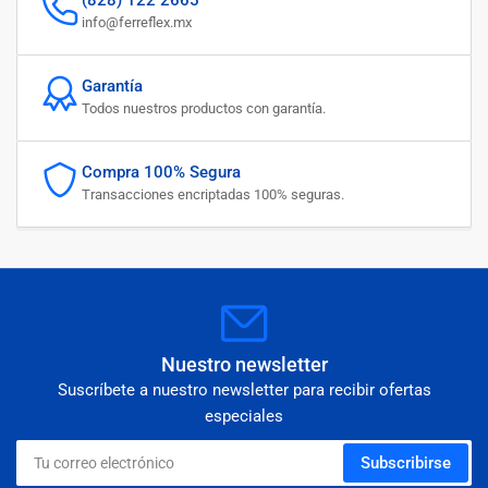
(828) 122 2665
info@ferreflex.mx
Garantía
Todos nuestros productos con garantía.
Compra 100% Segura
Transacciones encriptadas 100% seguras.
Nuestro newsletter
Suscríbete a nuestro newsletter para recibir ofertas
especiales
Tu
Subscribirse
correo