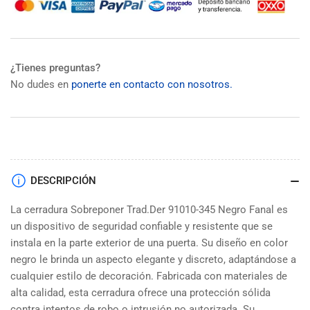
¿Tienes preguntas?
No dudes en
ponerte en contacto con nosotros.
DESCRIPCIÓN
La cerradura Sobreponer Trad.Der 91010-345 Negro Fanal es
un dispositivo de seguridad confiable y resistente que se
instala en la parte exterior de una puerta. Su diseño en color
negro le brinda un aspecto elegante y discreto, adaptándose a
cualquier estilo de decoración. Fabricada con materiales de
alta calidad, esta cerradura ofrece una protección sólida
contra intentos de robo o intrusión no autorizada. Su