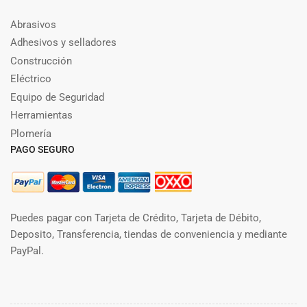
Abrasivos
Adhesivos y selladores
Construcción
Eléctrico
Equipo de Seguridad
Herramientas
Plomería
PAGO SEGURO
Puedes pagar con Tarjeta de Crédito, Tarjeta de Débito,
Deposito, Transferencia, tiendas de conveniencia y mediante
PayPal.