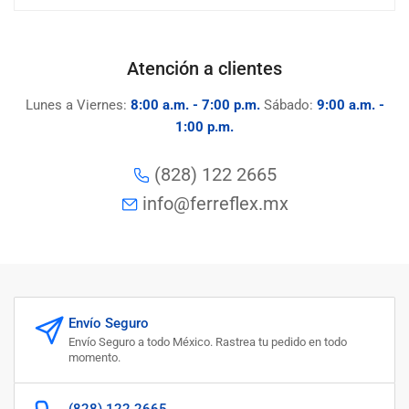
Atención a clientes
Lunes a Viernes:
8:00 a.m. - 7:00 p.m.
Sábado:
9:00 a.m. -
1:00 p.m.
(828) 122 2665
info@ferreflex.mx
Envío Seguro
Envío Seguro a todo México. Rastrea tu pedido en todo
momento.