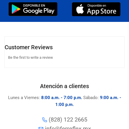
Customer Reviews
Be the first to write a review
Atención a clientes
Lunes a Viernes:
8:00 a.m. - 7:00 p.m.
Sábado:
9:00 a.m. -
1:00 p.m.
(828) 122 2665
info@ferreflex.mx