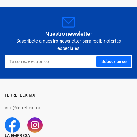
Nuestro newsletter
Suscríbete a nuestro newsletter para recibir ofertas
especiales
Tu
Subscribirse
correo
electrónico
FERREFLEX.MX
info@ferreflex.mx
LA EMPRESA