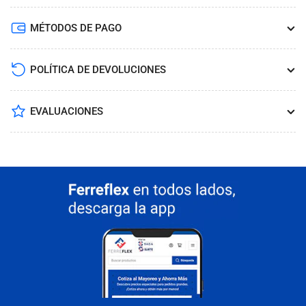
MÉTODOS DE PAGO
POLÍTICA DE DEVOLUCIONES
EVALUACIONES