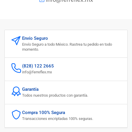
Envío Seguro
Envío Seguro a todo México. Rastrea tu pedido en todo
momento.
(828) 122 2665
info@ferreflex.mx
Garantía
Todos nuestros productos con garantía.
Compra 100% Segura
Transacciones encriptadas 100% seguras.