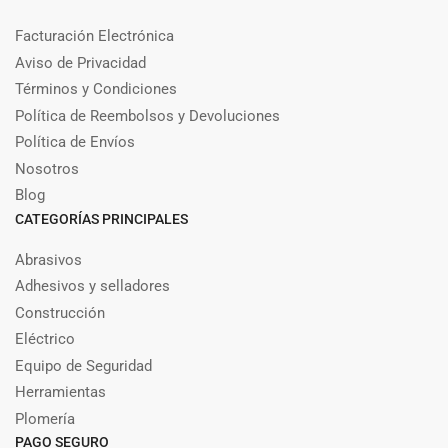
Facturación Electrónica
Aviso de Privacidad
Términos y Condiciones
Política de Reembolsos y Devoluciones
Política de Envíos
Nosotros
Blog
CATEGORÍAS PRINCIPALES
Abrasivos
Adhesivos y selladores
Construcción
Eléctrico
Equipo de Seguridad
Herramientas
Plomería
PAGO SEGURO