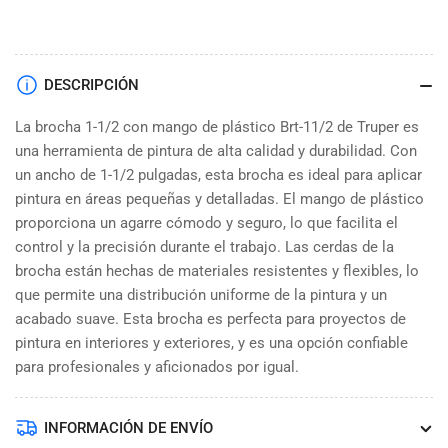
DESCRIPCIÓN
La brocha 1-1/2 con mango de plástico Brt-11/2 de Truper es
una herramienta de pintura de alta calidad y durabilidad. Con
un ancho de 1-1/2 pulgadas, esta brocha es ideal para aplicar
pintura en áreas pequeñas y detalladas. El mango de plástico
proporciona un agarre cómodo y seguro, lo que facilita el
control y la precisión durante el trabajo. Las cerdas de la
brocha están hechas de materiales resistentes y flexibles, lo
que permite una distribución uniforme de la pintura y un
acabado suave. Esta brocha es perfecta para proyectos de
pintura en interiores y exteriores, y es una opción confiable
para profesionales y aficionados por igual.
INFORMACIÓN DE ENVÍO