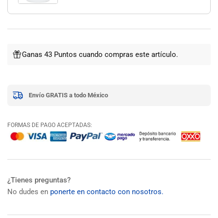
Ganas 43 Puntos cuando compras este artículo.
Envío GRATIS a todo México
FORMAS DE PAGO ACEPTADAS:
¿Tienes preguntas?
No dudes en
ponerte en contacto con nosotros.