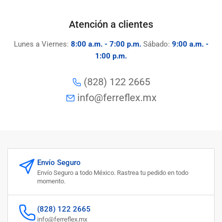
Atención a clientes
Lunes a Viernes:
8:00 a.m. - 7:00 p.m.
Sábado:
9:00 a.m. -
1:00 p.m.
(828) 122 2665
info@ferreflex.mx
Envío Seguro
Envío Seguro a todo México. Rastrea tu pedido en todo
momento.
(828) 122 2665
info@ferreflex.mx