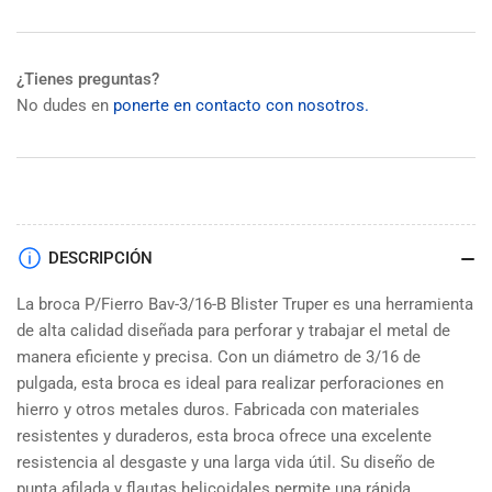
¿Tienes preguntas?
No dudes en
ponerte en contacto con nosotros.
DESCRIPCIÓN
La broca P/Fierro Bav-3/16-B Blister Truper es una herramienta
de alta calidad diseñada para perforar y trabajar el metal de
manera eficiente y precisa. Con un diámetro de 3/16 de
pulgada, esta broca es ideal para realizar perforaciones en
hierro y otros metales duros. Fabricada con materiales
resistentes y duraderos, esta broca ofrece una excelente
resistencia al desgaste y una larga vida útil. Su diseño de
punta afilada y flautas helicoidales permite una rápida