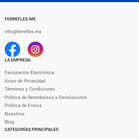
FERREFLEX.MX
info@ferreflex.mx
LA EMPRESA
Facturación Electrónica
Aviso de Privacidad
Términos y Condiciones
Política de Reembolsos y Devoluciones
Política de Envíos
Nosotros
Blog
CATEGORÍAS PRINCIPALES