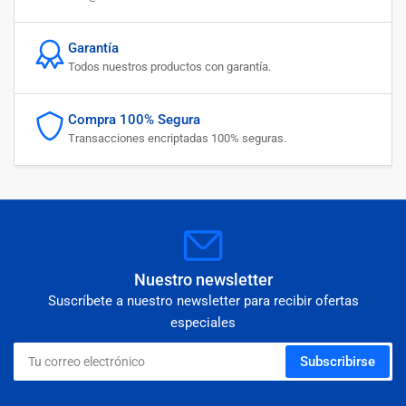
Garantía
Todos nuestros productos con garantía.
Compra 100% Segura
Transacciones encriptadas 100% seguras.
Nuestro newsletter
Suscríbete a nuestro newsletter para recibir ofertas
especiales
Tu
Subscribirse
correo
electrónico