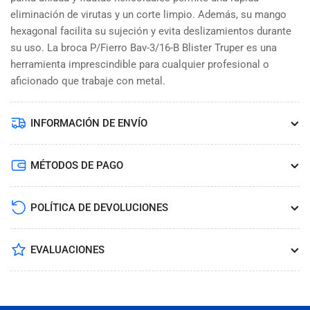
eliminación de virutas y un corte limpio. Además, su mango
hexagonal facilita su sujeción y evita deslizamientos durante
su uso. La broca P/Fierro Bav-3/16-B Blister Truper es una
herramienta imprescindible para cualquier profesional o
aficionado que trabaje con metal.
INFORMACIÓN DE ENVÍO
MÉTODOS DE PAGO
POLÍTICA DE DEVOLUCIONES
EVALUACIONES