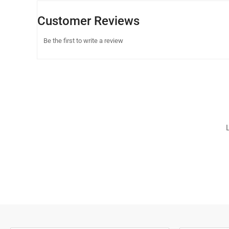
Customer Reviews
Be the first to write a review