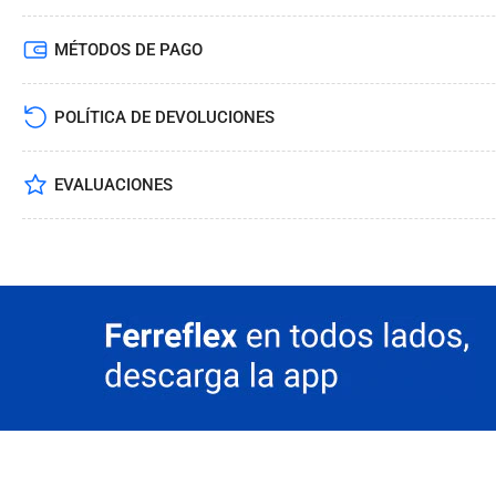
MÉTODOS DE PAGO
POLÍTICA DE DEVOLUCIONES
EVALUACIONES