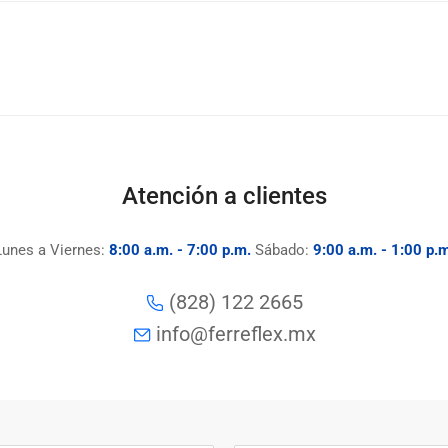
Atención a clientes
Lunes a Viernes:
8:00 a.m. - 7:00 p.m.
Sábado:
9:00 a.m. - 1:00 p.m
(828) 122 2665
info@ferreflex.mx