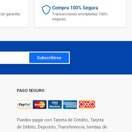
Compra 100% Segura
on garantía.
Transacciones encriptadas 100%
seguras.
Subscribirse
PAGO SEGURO
Puedes pagar con Tarjeta de Crédito, Tarjeta
de Débito, Deposito, Transferencia, tiendas de