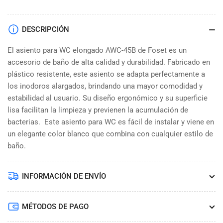
DESCRIPCIÓN
El asiento para WC elongado AWC-45B de Foset es un
accesorio de baño de alta calidad y durabilidad. Fabricado en
plástico resistente, este asiento se adapta perfectamente a
los inodoros alargados, brindando una mayor comodidad y
estabilidad al usuario. Su diseño ergonómico y su superficie
lisa facilitan la limpieza y previenen la acumulación de
bacterias. Este asiento para WC es fácil de instalar y viene en
un elegante color blanco que combina con cualquier estilo de
baño.
INFORMACIÓN DE ENVÍO
MÉTODOS DE PAGO