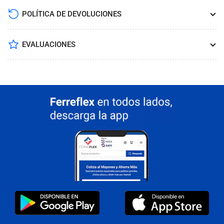
POLÍTICA DE DEVOLUCIONES
EVALUACIONES