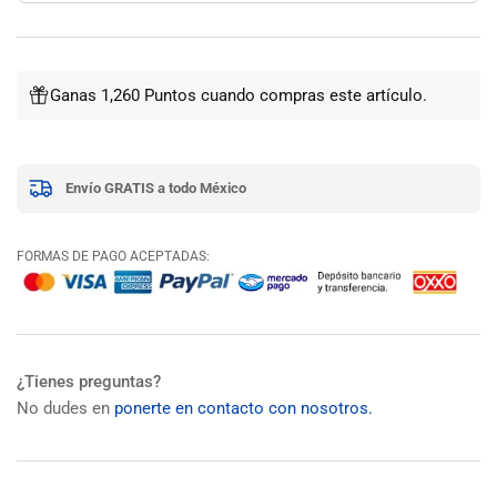
Ganas 1,260 Puntos cuando compras este artículo.
Envío GRATIS a todo México
FORMAS DE PAGO ACEPTADAS:
¿Tienes preguntas?
No dudes en
ponerte en contacto con nosotros.