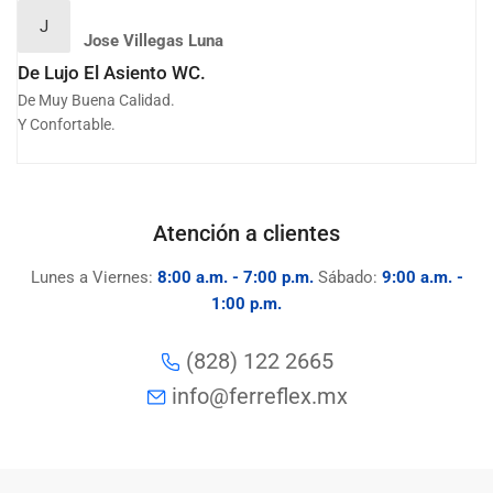
J
Jose Villegas Luna
De Lujo El Asiento WC.
De Muy Buena Calidad.
Y Confortable.
Atención a clientes
Lunes a Viernes:
8:00 a.m. - 7:00 p.m.
Sábado:
9:00 a.m. -
1:00 p.m.
(828) 122 2665
info@ferreflex.mx