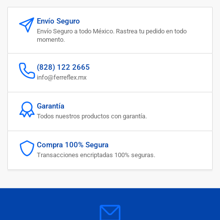
Envío Seguro
Envío Seguro a todo México. Rastrea tu pedido en todo
momento.
(828) 122 2665
info@ferreflex.mx
Garantía
Todos nuestros productos con garantía.
Compra 100% Segura
Transacciones encriptadas 100% seguras.