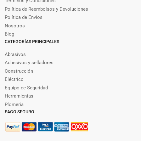
Términos y Condiciones
Política de Reembolsos y Devoluciones
Política de Envíos
Nosotros
Blog
CATEGORÍAS PRINCIPALES
Abrasivos
Adhesivos y selladores
Construcción
Eléctrico
Equipo de Seguridad
Herramientas
Plomería
PAGO SEGURO