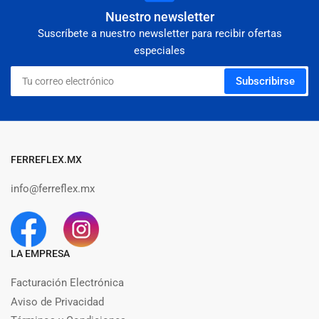
Nuestro newsletter
Suscríbete a nuestro newsletter para recibir ofertas
especiales
Tu
Subscribirse
correo
electrónico
FERREFLEX.MX
info@ferreflex.mx
LA EMPRESA
Facturación Electrónica
Aviso de Privacidad