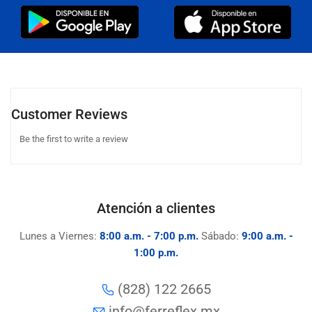
Customer Reviews
Be the first to write a review
Atención a clientes
Lunes a Viernes:
8:00 a.m. - 7:00 p.m.
Sábado:
9:00 a.m. -
1:00 p.m.
(828) 122 2665
info@ferreflex.mx