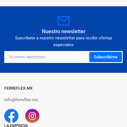
Nuestro newsletter
Suscríbete a nuestro newsletter para recibir ofertas
especiales
Tu
Subscribirse
correo
electrónico
FERREFLEX.MX
info@ferreflex.mx
LA EMPRESA