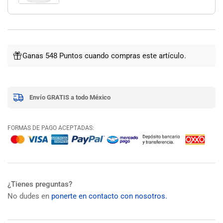
Ganas 548 Puntos cuando compras este artículo.
Envío GRATIS a todo México
FORMAS DE PAGO ACEPTADAS:
¿Tienes preguntas?
No dudes en
ponerte en contacto con nosotros.