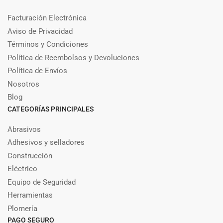
Facturación Electrónica
Aviso de Privacidad
Términos y Condiciones
Política de Reembolsos y Devoluciones
Política de Envíos
Nosotros
Blog
CATEGORÍAS PRINCIPALES
Abrasivos
Adhesivos y selladores
Construcción
Eléctrico
Equipo de Seguridad
Herramientas
Plomería
PAGO SEGURO