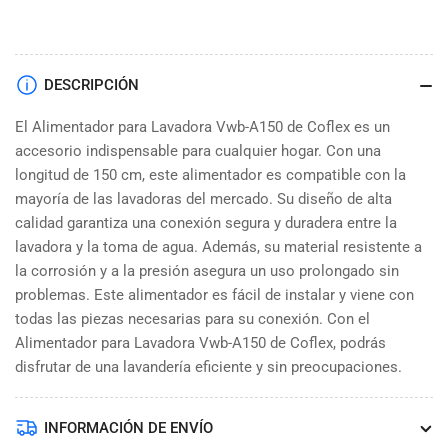
DESCRIPCIÓN
El Alimentador para Lavadora Vwb-A150 de Coflex es un
accesorio indispensable para cualquier hogar. Con una
longitud de 150 cm, este alimentador es compatible con la
mayoría de las lavadoras del mercado. Su diseño de alta
calidad garantiza una conexión segura y duradera entre la
lavadora y la toma de agua. Además, su material resistente a
la corrosión y a la presión asegura un uso prolongado sin
problemas. Este alimentador es fácil de instalar y viene con
todas las piezas necesarias para su conexión. Con el
Alimentador para Lavadora Vwb-A150 de Coflex, podrás
disfrutar de una lavandería eficiente y sin preocupaciones.
INFORMACIÓN DE ENVÍO