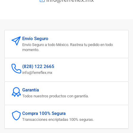
Envío Seguro
Envío Seguro a todo México. Rastrea tu pedido en todo
momento.
(828) 122 2665
info@ferreflex.mx
Garantía
Todos nuestros productos con garantía.
Compra 100% Segura
Transacciones encriptadas 100% seguras.