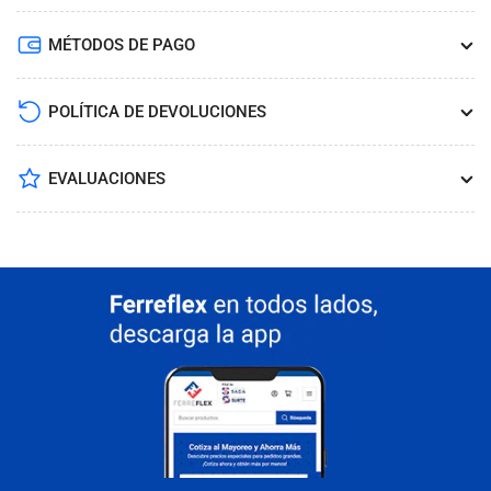
MÉTODOS DE PAGO
POLÍTICA DE DEVOLUCIONES
EVALUACIONES