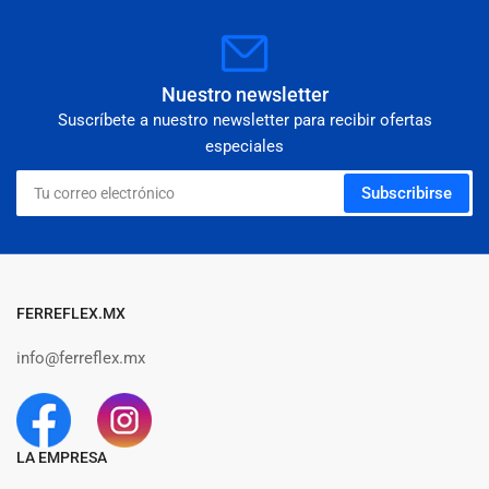
Nuestro newsletter
Suscríbete a nuestro newsletter para recibir ofertas
especiales
Tu
Subscribirse
correo
electrónico
FERREFLEX.MX
info@ferreflex.mx
LA EMPRESA