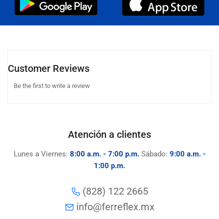
Customer Reviews
Be the first to write a review
Atención a clientes
Lunes a Viernes:
8:00 a.m. - 7:00 p.m.
Sábado:
9:00 a.m. -
1:00 p.m.
(828) 122 2665
info@ferreflex.mx