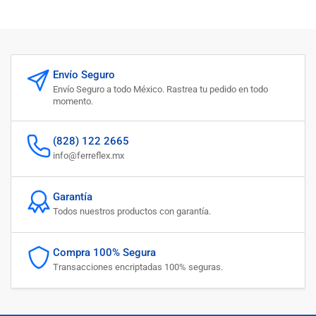
Envío Seguro
Envío Seguro a todo México. Rastrea tu pedido en todo
momento.
(828) 122 2665
info@ferreflex.mx
Garantía
Todos nuestros productos con garantía.
Compra 100% Segura
Transacciones encriptadas 100% seguras.