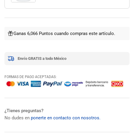
Ganas 6,066 Puntos cuando compras este artículo.
Envío GRATIS a todo México
FORMAS DE PAGO ACEPTADAS:
¿Tienes preguntas?
No dudes en
ponerte en contacto con nosotros.