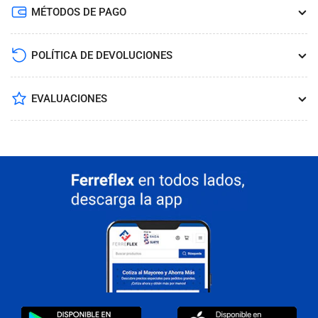
MÉTODOS DE PAGO
POLÍTICA DE DEVOLUCIONES
EVALUACIONES