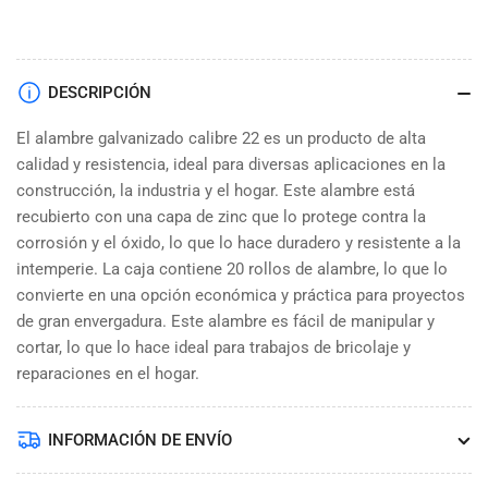
DESCRIPCIÓN
El alambre galvanizado calibre 22 es un producto de alta
calidad y resistencia, ideal para diversas aplicaciones en la
construcción, la industria y el hogar. Este alambre está
recubierto con una capa de zinc que lo protege contra la
corrosión y el óxido, lo que lo hace duradero y resistente a la
intemperie. La caja contiene 20 rollos de alambre, lo que lo
convierte en una opción económica y práctica para proyectos
de gran envergadura. Este alambre es fácil de manipular y
cortar, lo que lo hace ideal para trabajos de bricolaje y
reparaciones en el hogar.
INFORMACIÓN DE ENVÍO