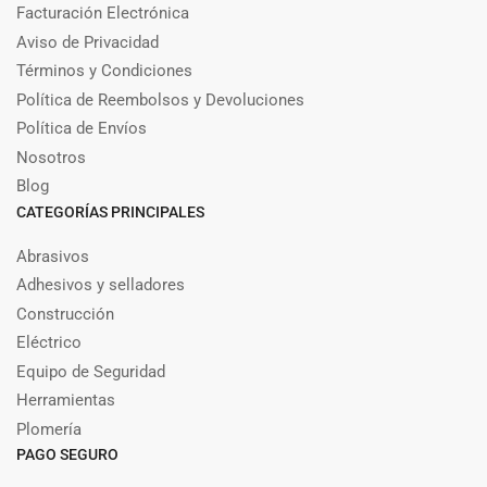
Facturación Electrónica
Aviso de Privacidad
Términos y Condiciones
Política de Reembolsos y Devoluciones
Política de Envíos
Nosotros
Blog
CATEGORÍAS PRINCIPALES
Abrasivos
Adhesivos y selladores
Construcción
Eléctrico
Equipo de Seguridad
Herramientas
Plomería
PAGO SEGURO