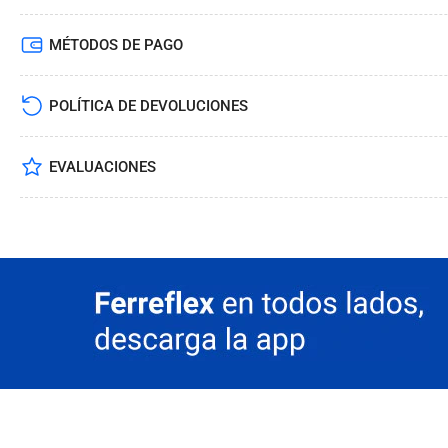
MÉTODOS DE PAGO
POLÍTICA DE DEVOLUCIONES
EVALUACIONES