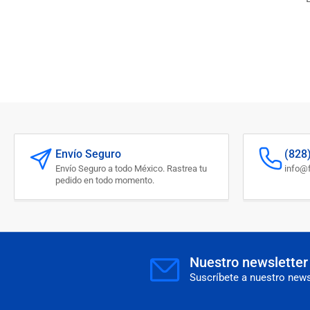
Envío Seguro
(828
Envío Seguro a todo México. Rastrea tu
info@f
pedido en todo momento.
Nuestro newsletter
Suscríbete a nuestro newsl