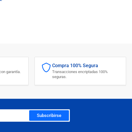
Compra 100% Segura
on garantía.
Transacciones encriptadas 100%
seguras.
Subscribirse