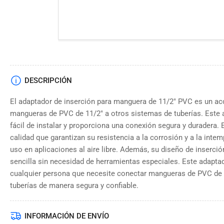
DESCRIPCIÓN
El adaptador de inserción para manguera de 11/2" PVC es un ac
mangueras de PVC de 11/2" a otros sistemas de tuberías. Este 
fácil de instalar y proporciona una conexión segura y duradera. 
calidad que garantizan su resistencia a la corrosión y a la intem
uso en aplicaciones al aire libre. Además, su diseño de inserci
sencilla sin necesidad de herramientas especiales. Este adapta
cualquier persona que necesite conectar mangueras de PVC de 
tuberías de manera segura y confiable.
INFORMACIÓN DE ENVÍO