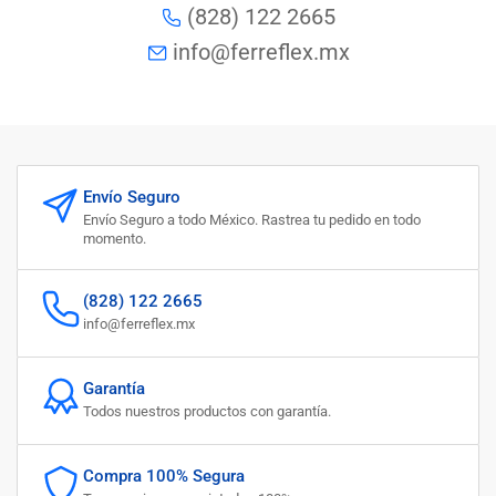
(828) 122 2665
info@ferreflex.mx
Envío Seguro
Envío Seguro a todo México. Rastrea tu pedido en todo
momento.
(828) 122 2665
info@ferreflex.mx
Garantía
Todos nuestros productos con garantía.
Compra 100% Segura