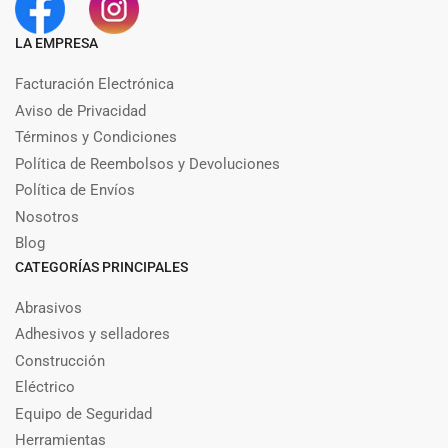
LA EMPRESA
Facturación Electrónica
Aviso de Privacidad
Términos y Condiciones
Política de Reembolsos y Devoluciones
Política de Envíos
Nosotros
Blog
CATEGORÍAS PRINCIPALES
Abrasivos
Adhesivos y selladores
Construcción
Eléctrico
Equipo de Seguridad
Herramientas