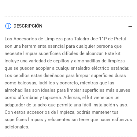
DESCRIPCIÓN
Los Accesorios de Limpieza para Taladro Jce-11P de Pretul
son una herramienta esencial para cualquier persona que
necesite limpiar superficies difíciles de alcanzar. Este kit
incluye una variedad de cepillos y almohadillas de limpieza
que se pueden acoplar a cualquier taladro eléctrico estándar.
Los cepillos están diseñados para limpiar superficies duras
como baldosas, ladrillos y concreto, mientras que las
almohadillas son ideales para limpiar superficies más suaves
como alfombras y tapicería. Además, el kit viene con un
adaptador de taladro que permite una fácil instalación y uso.
Con estos accesorios de limpieza, podrás mantener tus
superficies limpias y relucientes sin tener que hacer esfuerzos
adicionales.