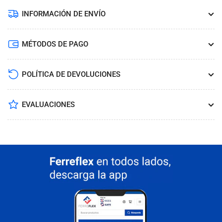
INFORMACIÓN DE ENVÍO
MÉTODOS DE PAGO
POLÍTICA DE DEVOLUCIONES
EVALUACIONES