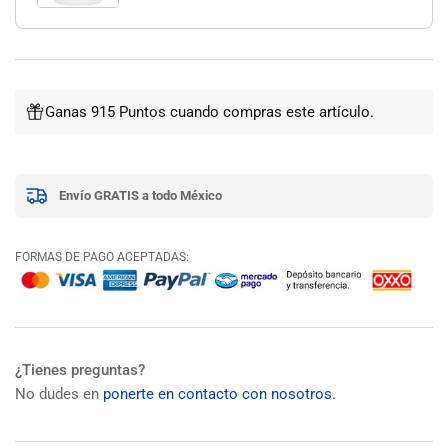
Ganas 915 Puntos cuando compras este artículo.
Envío GRATIS a todo México
FORMAS DE PAGO ACEPTADAS:
¿Tienes preguntas?
No dudes en
ponerte en contacto con nosotros.