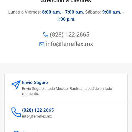
Atención a clientes
Lunes a Viernes:
8:00 a.m. - 7:00 p.m.
Sábado:
9:00 a.m. -
1:00 p.m.
(828) 122 2665
info@ferreflex.mx
Envío Seguro
Envío Seguro a todo México. Rastrea tu pedido en todo
momento.
(828) 122 2665
info@ferreflex.mx