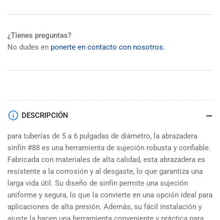
¿Tienes preguntas?
No dudes en
ponerte en contacto con nosotros.
DESCRIPCIÓN
para tuberías de 5 a 6 pulgadas de diámetro, la abrazadera
sinfín #88 es una herramienta de sujeción robusta y confiable.
Fabricada con materiales de alta calidad, esta abrazadera es
resistente a la corrosión y al desgaste, lo que garantiza una
larga vida útil. Su diseño de sinfín permite una sujeción
uniforme y segura, lo que la convierte en una opción ideal para
aplicaciones de alta presión. Además, su fácil instalación y
ajuste la hacen una herramienta conveniente y práctica para