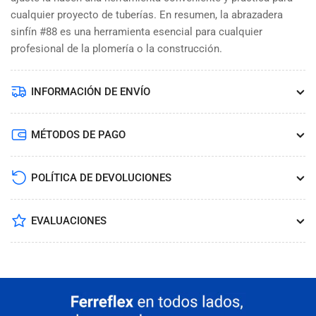
cualquier proyecto de tuberías. En resumen, la abrazadera
sinfín #88 es una herramienta esencial para cualquier
profesional de la plomería o la construcción.
INFORMACIÓN DE ENVÍO
MÉTODOS DE PAGO
POLÍTICA DE DEVOLUCIONES
EVALUACIONES