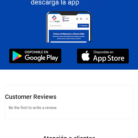
Customer Reviews
Be the first to write a review