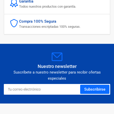
Garantía
Todos nuestros productos con garantía.
Compra 100% Segura
Transacciones encriptadas 100% seguras.
Nuestro newsletter
Suscríbete a nuestro newsletter para recibir ofertas
especiales
Tu
Subscribirse
correo
electrónico