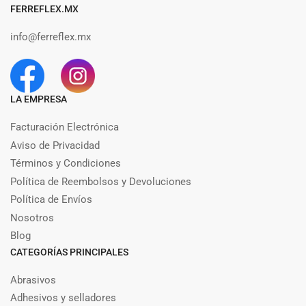
FERREFLEX.MX
info@ferreflex.mx
LA EMPRESA
Facturación Electrónica
Aviso de Privacidad
Términos y Condiciones
Política de Reembolsos y Devoluciones
Política de Envíos
Nosotros
Blog
CATEGORÍAS PRINCIPALES
Abrasivos
Adhesivos y selladores