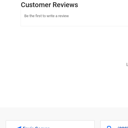
Customer Reviews
Be the first to write a review