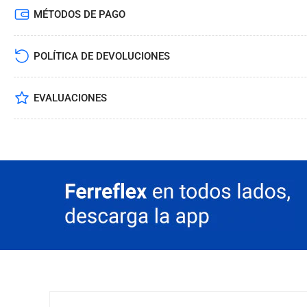
MÉTODOS DE PAGO
POLÍTICA DE DEVOLUCIONES
EVALUACIONES