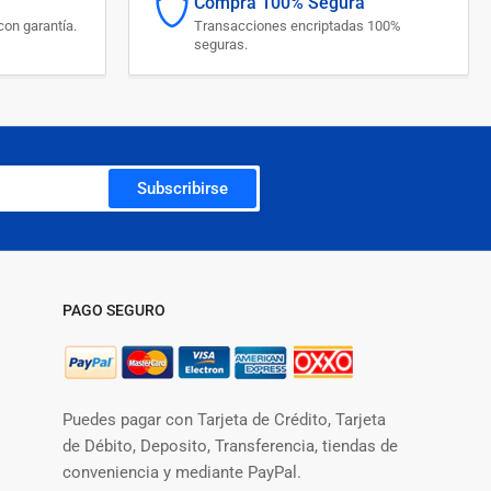
Compra 100% Segura
on garantía.
Transacciones encriptadas 100%
seguras.
Subscribirse
PAGO SEGURO
Puedes pagar con Tarjeta de Crédito, Tarjeta
de Débito, Deposito, Transferencia, tiendas de
conveniencia y mediante PayPal.