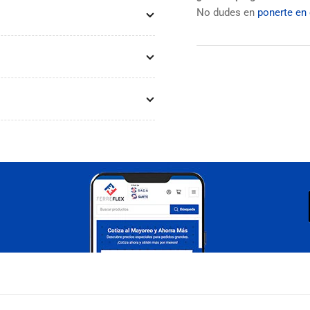
No dudes en
ponerte en