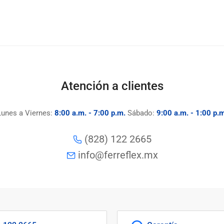
Atención a clientes
Lunes a Viernes:
8:00 a.m. - 7:00 p.m.
Sábado:
9:00 a.m. - 1:00 p.m
(828) 122 2665
info@ferreflex.mx