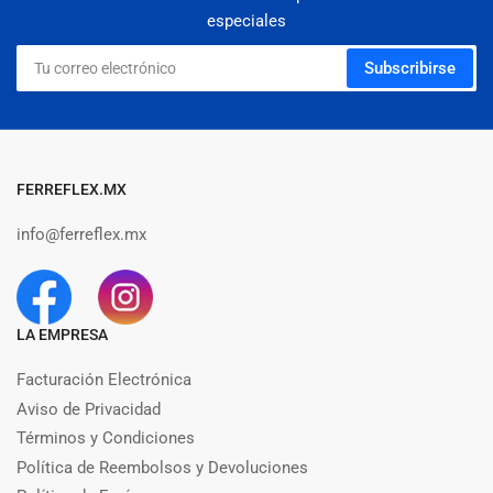
especiales
Tu
Subscribirse
correo
electrónico
FERREFLEX.MX
info@ferreflex.mx
LA EMPRESA
Facturación Electrónica
Aviso de Privacidad
Términos y Condiciones
Política de Reembolsos y Devoluciones