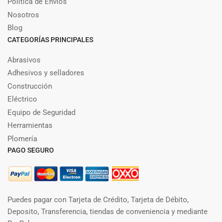
Política de Envíos
Nosotros
Blog
CATEGORÍAS PRINCIPALES
Abrasivos
Adhesivos y selladores
Construcción
Eléctrico
Equipo de Seguridad
Herramientas
Plomería
PAGO SEGURO
Puedes pagar con Tarjeta de Crédito, Tarjeta de Débito,
Deposito, Transferencia, tiendas de conveniencia y mediante