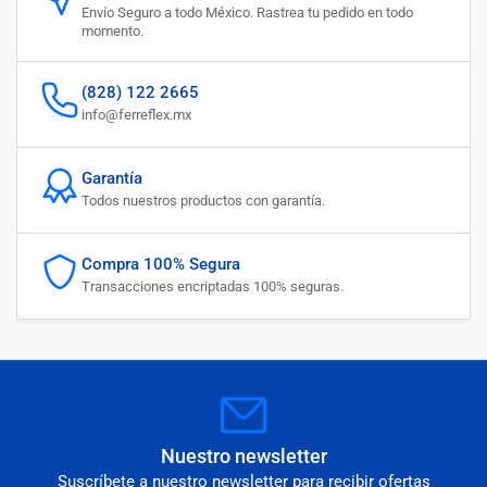
Envío Seguro a todo México. Rastrea tu pedido en todo
momento.
(828) 122 2665
info@ferreflex.mx
Garantía
Todos nuestros productos con garantía.
Compra 100% Segura
Transacciones encriptadas 100% seguras.
Nuestro newsletter
Suscríbete a nuestro newsletter para recibir ofertas